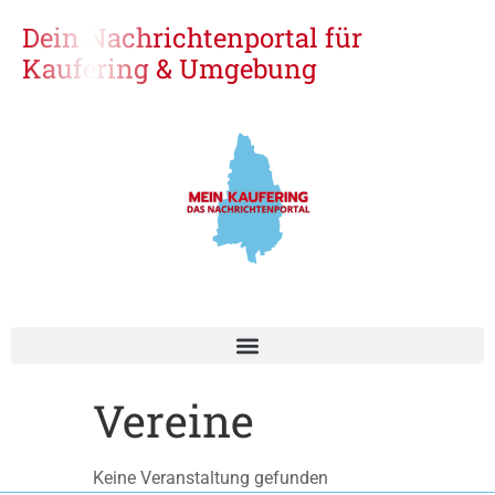
Dein Nachrichtenportal für
Kaufering & Umgebung
Vereine
Keine Veranstaltung gefunden