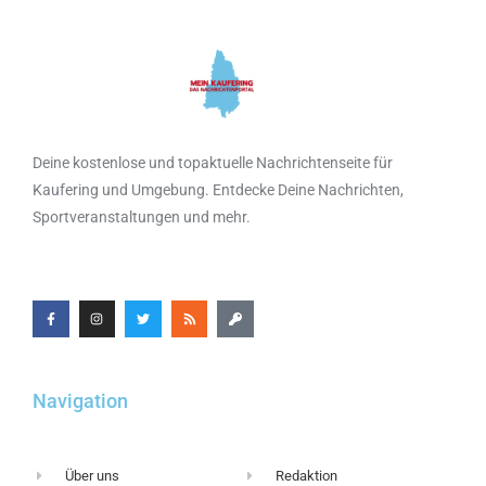
Deine kostenlose und topaktuelle Nachrichtenseite für
Kaufering und Umgebung. Entdecke Deine Nachrichten,
Sportveranstaltungen und mehr.
Navigation
Über uns
Redaktion