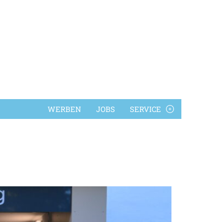
WERBEN
JOBS
SERVICE