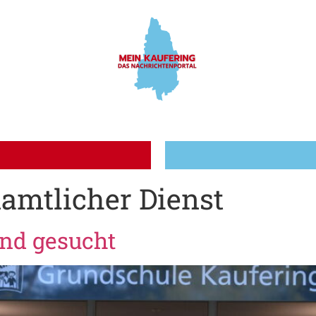
amtlicher Dienst
nd gesucht