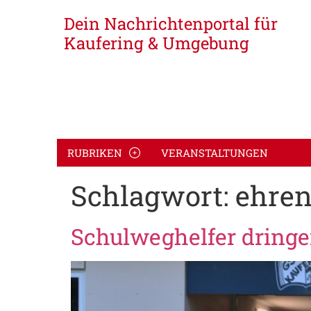
Dein Nachrichtenportal für
Kaufering & Umgebung
RUBRIKEN
VERANSTALTUNGEN
Schlagwort:
ehren
Schulweghelfer dringe