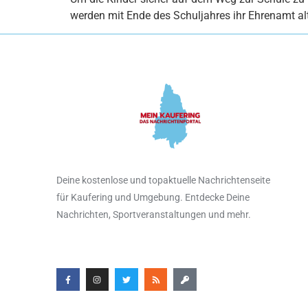
werden mit Ende des Schuljahres ihr Ehrenamt al
Deine kostenlose und topaktuelle Nachrichtenseite
für Kaufering und Umgebung. Entdecke Deine
Nachrichten, Sportveranstaltungen und mehr.