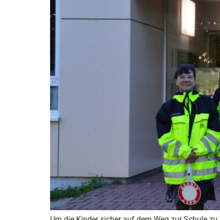
Um die Kinder sicher auf dem Weg zur Schule zu 