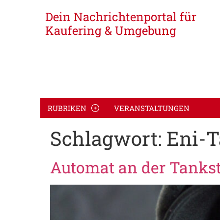
Dein Nachrichtenportal für
Kaufering & Umgebung
RUBRIKEN
VERANSTALTUNGEN
Schlagwort:
Eni-T
Automat an der Tankst