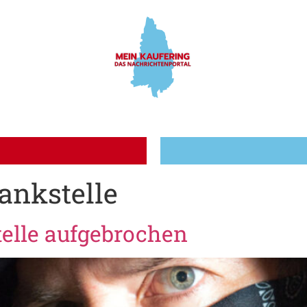
ankstelle
elle aufgebrochen