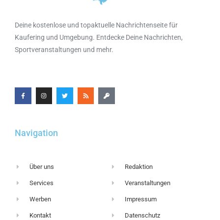
Deine kostenlose und topaktuelle Nachrichtenseite für
Kaufering und Umgebung. Entdecke Deine Nachrichten,
Sportveranstaltungen und mehr.
Navigation
Über uns
Redaktion
Services
Veranstaltungen
Werben
Impressum
Kontakt
Datenschutz