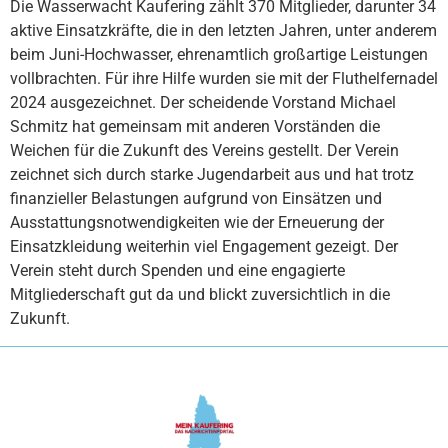
Die Wasserwacht Kaufering zählt 370 Mitglieder, darunter 34
aktive Einsatzkräfte, die in den letzten Jahren, unter anderem
beim Juni-Hochwasser, ehrenamtlich großartige Leistungen
vollbrachten. Für ihre Hilfe wurden sie mit der Fluthelfernadel
2024 ausgezeichnet. Der scheidende Vorstand Michael
Schmitz hat gemeinsam mit anderen Vorständen die
Weichen für die Zukunft des Vereins gestellt. Der Verein
zeichnet sich durch starke Jugendarbeit aus und hat trotz
finanzieller Belastungen aufgrund von Einsätzen und
Ausstattungsnotwendigkeiten wie der Erneuerung der
Einsatzkleidung weiterhin viel Engagement gezeigt. Der
Verein steht durch Spenden und eine engagierte
Mitgliederschaft gut da und blickt zuversichtlich in die
Zukunft.