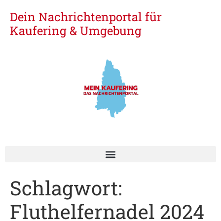
Dein Nachrichtenportal für
Kaufering & Umgebung
Schlagwort:
Fluthelfernadel 2024