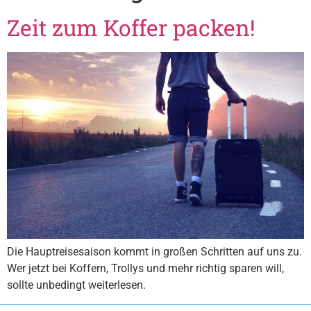
Zeit zum Koffer packen!
Die Hauptreisesaison kommt in großen Schritten auf uns zu.
Wer jetzt bei Koffern, Trollys und mehr richtig sparen will,
sollte unbedingt weiterlesen.