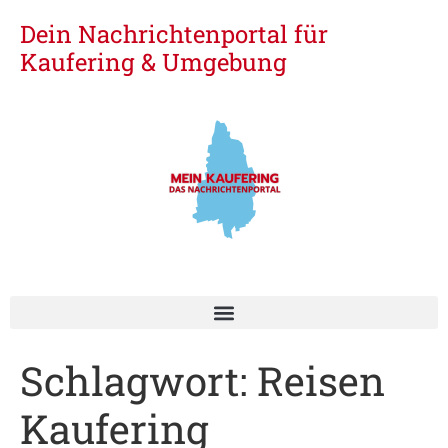
Dein Nachrichtenportal für
Kaufering & Umgebung
Schlagwort:
Reisen
Kaufering