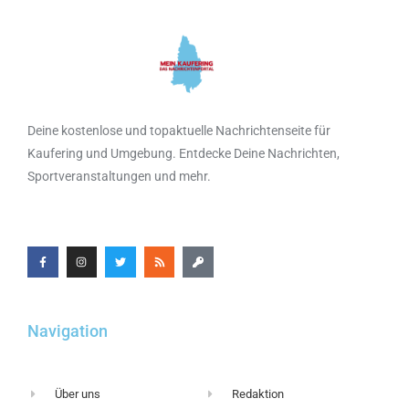
Deine kostenlose und topaktuelle Nachrichtenseite für
Kaufering und Umgebung. Entdecke Deine Nachrichten,
Sportveranstaltungen und mehr.
Navigation
Über uns
Redaktion