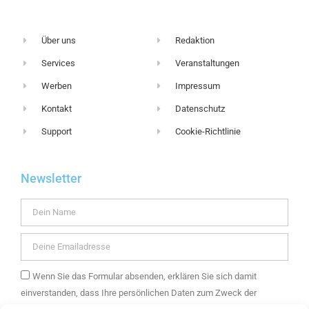
Über uns
Redaktion
Services
Veranstaltungen
Werben
Impressum
Kontakt
Datenschutz
Support
Cookie-Richtlinie
Newsletter
Wenn Sie das Formular absenden, erklären Sie sich damit
einverstanden, dass Ihre persönlichen Daten zum Zweck der