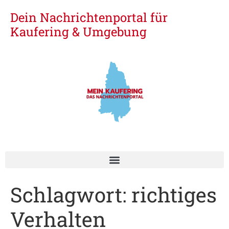
Dein Nachrichtenportal für
Kaufering & Umgebung
Schlagwort:
richtiges
Verhalten