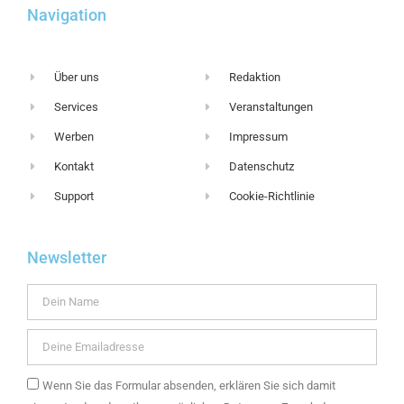
Navigation
Über uns
Redaktion
Services
Veranstaltungen
Werben
Impressum
Kontakt
Datenschutz
Support
Cookie-Richtlinie
Newsletter
Wenn Sie das Formular absenden, erklären Sie sich damit