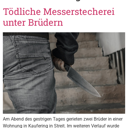
Tödliche Messerstecherei
unter Brüdern
Am Abend des gestrigen Tages gerieten zwei Brüder in einer
Wohnung in Kaufering in Streit. Im weiteren Verlauf wurde