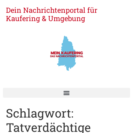
Dein Nachrichtenportal für
Kaufering & Umgebung
Schlagwort:
Tatverdächtige