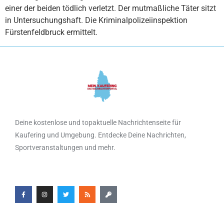
einer der beiden tödlich verletzt. Der mutmaßliche Täter sitzt
in Untersuchungshaft. Die Kriminalpolizeiinspektion
Fürstenfeldbruck ermittelt.
Deine kostenlose und topaktuelle Nachrichtenseite für
Kaufering und Umgebung. Entdecke Deine Nachrichten,
Sportveranstaltungen und mehr.