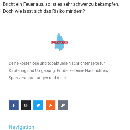
Bricht ein Feuer aus, so ist es sehr schwer zu bekämpfen.
Doch wie lässt sich das Risiko mindern?
Deine kostenlose und topaktuelle Nachrichtenseite für
Kaufering und Umgebung. Entdecke Deine Nachrichten,
Sportveranstaltungen und mehr.
Navigation