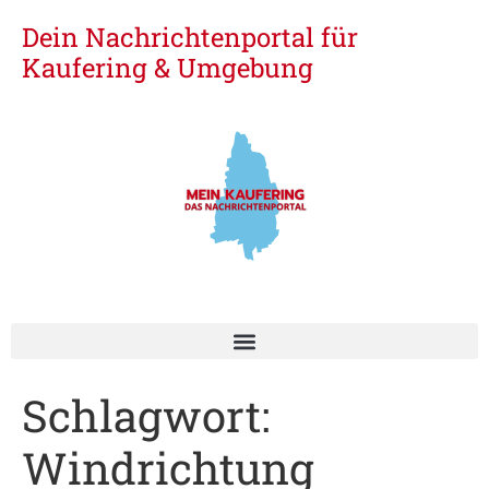
Dein Nachrichtenportal für
Kaufering & Umgebung
Schlagwort:
Windrichtung