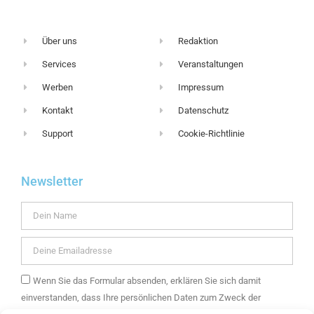
Über uns
Redaktion
Services
Veranstaltungen
Werben
Impressum
Kontakt
Datenschutz
Support
Cookie-Richtlinie
Newsletter
Wenn Sie das Formular absenden, erklären Sie sich damit
einverstanden, dass Ihre persönlichen Daten zum Zweck der