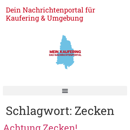
Dein Nachrichtenportal für
Kaufering & Umgebung
Schlagwort:
Zecken
Achtung Zecken!