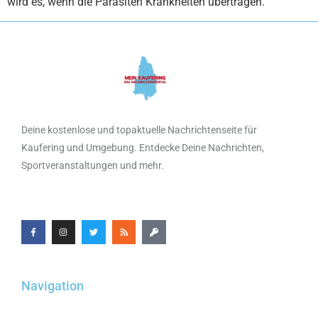
wird es, wenn die Parasiten Krankheiten übertragen.
Deine kostenlose und topaktuelle Nachrichtenseite für
Kaufering und Umgebung. Entdecke Deine Nachrichten,
Sportveranstaltungen und mehr.
Navigation