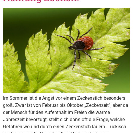
Im Sommer ist die Angst vor einem Zeckenstich besonders
groß. Zwar ist von Februar bis Oktober „Zeckenzeit”, aber da
der Mensch für den Aufenthalt im Freien die warme
Jahreszeit bevorzugt, stellt sich dann oft die Frage, welche
Gefahren wo und durch einen Zeckenstich lauern. Tückisch