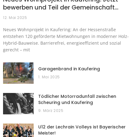
bewerben und Teil der Gemeinschaft…
12. Mai 2025
Neues Wohnprojekt in Kaufering: An der Hessenstraße
entstehen 120 geförderte Mietwohnungen in moderner Holz-
Hybrid-Bauweise. Barrierefrei, energieeffizient und sozial
gerecht – mit
Garagenbrand in Kaufering
1. Mai 2025
Tödlicher Motorradunfall zwischen
Scheuring und Kaufering
9. März 2025
U12 der Lechrain Volleys ist Bayerischer
Meister!