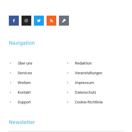
Navigation
Über uns
Redaktion
Services
Veranstaltungen
Werben
Impressum
Kontakt
Datenschutz
Support
Cookie-Richtlinie
Newsletter