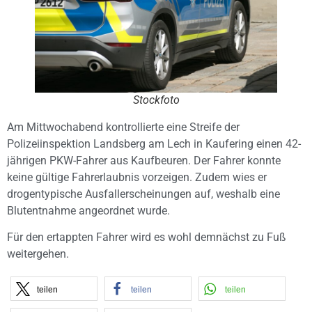
Stockfoto
Am Mittwochabend kontrollierte eine Streife der
Polizeiinspektion Landsberg am Lech in Kaufering einen 42-
jährigen PKW-Fahrer aus Kaufbeuren. Der Fahrer konnte
keine gültige Fahrerlaubnis vorzeigen. Zudem wies er
drogentypische Ausfallerscheinungen auf, weshalb eine
Blutentnahme angeordnet wurde.
Für den ertappten Fahrer wird es wohl demnächst zu Fuß
weitergehen.
teilen
teilen
teilen