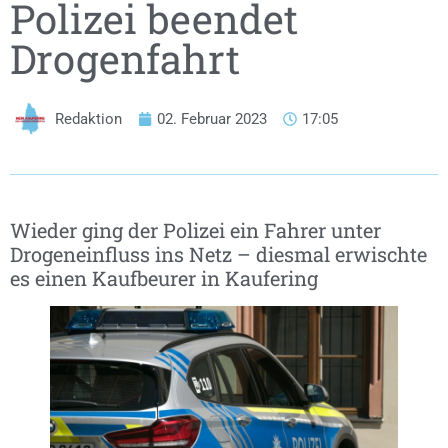
Polizei beendet
Drogenfahrt
Redaktion
02. Februar 2023
17:05
Wieder ging der Polizei ein Fahrer unter
Drogeneinfluss ins Netz – diesmal erwischte
es einen Kaufbeurer in Kaufering