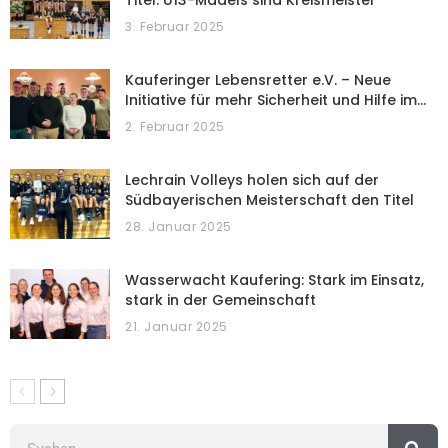
3. Februar 2025
Kauferinger Lebensretter e.V. – Neue
Initiative für mehr Sicherheit und Hilfe im…
2. Februar 2025
Lechrain Volleys holen sich auf der
Südbayerischen Meisterschaft den Titel
28. Januar 2025
Wasserwacht Kaufering: Stark im Einsatz,
stark in der Gemeinschaft
21. Januar 2025