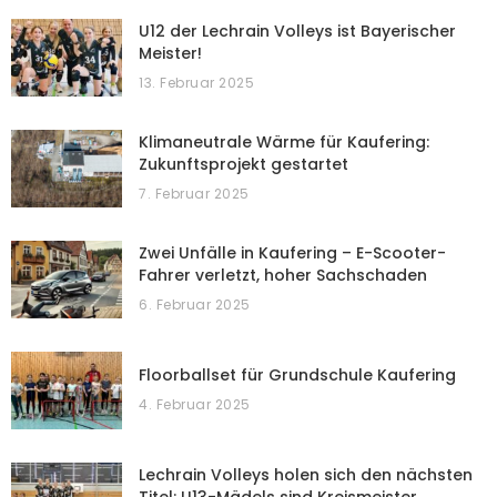
U12 der Lechrain Volleys ist Bayerischer
Meister!
13. Februar 2025
Klimaneutrale Wärme für Kaufering:
Zukunftsprojekt gestartet
7. Februar 2025
Zwei Unfälle in Kaufering – E-Scooter-
Fahrer verletzt, hoher Sachschaden
6. Februar 2025
Floorballset für Grundschule Kaufering
4. Februar 2025
Lechrain Volleys holen sich den nächsten
Titel: U13-Mädels sind Kreismeister