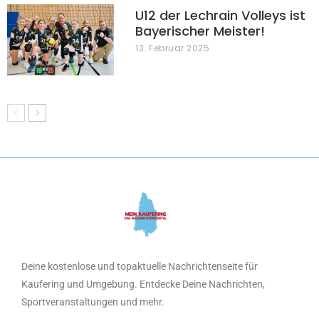
U12 der Lechrain Volleys ist
Bayerischer Meister!
13. Februar 2025
Deine kostenlose und topaktuelle Nachrichtenseite für
Kaufering und Umgebung. Entdecke Deine Nachrichten,
Sportveranstaltungen und mehr.