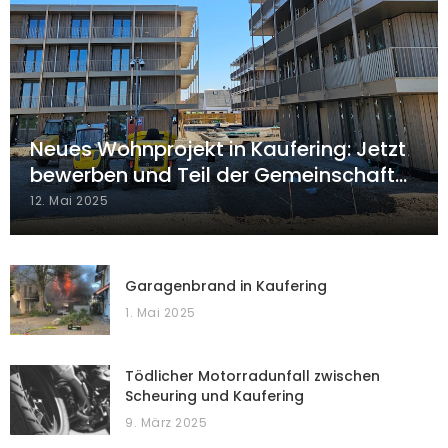
Neues Wohnprojekt in Kaufering: Jetzt
bewerben und Teil der Gemeinschaft…
12. Mai 2025
Garagenbrand in Kaufering
1. Mai 2025
Tödlicher Motorradunfall zwischen
Scheuring und Kaufering
9. März 2025