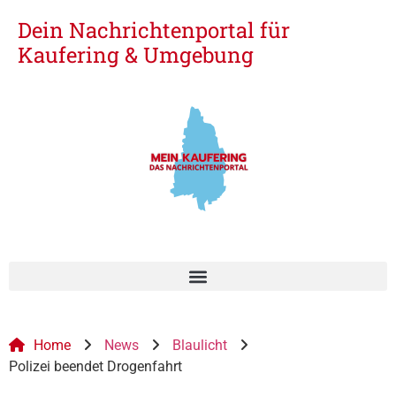
Dein Nachrichtenportal für
Kaufering & Umgebung
Home
News
Blaulicht
Polizei beendet Drogenfahrt