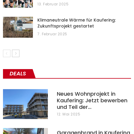
13. Februar 2025
Klimaneutrale Wärme für Kaufering:
Zukunftsprojekt gestartet
7. Februar 2025
DEALS
Neues Wohnprojekt in
Kaufering: Jetzt bewerben
und Teil der…
12. Mai 2025
Garagenbrand in Kaufering