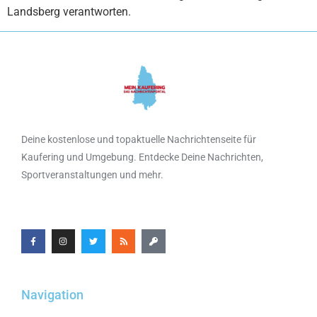
Landsberg verantworten.
Deine kostenlose und topaktuelle Nachrichtenseite für
Kaufering und Umgebung. Entdecke Deine Nachrichten,
Sportveranstaltungen und mehr.
Navigation