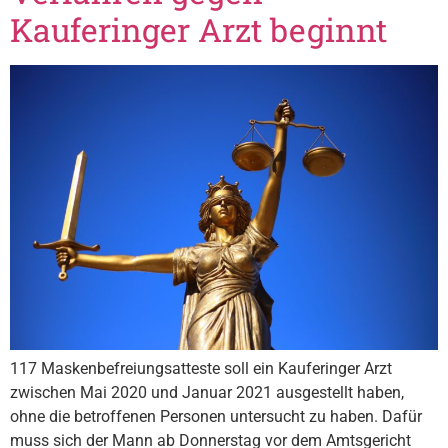
Kauferinger Arzt beginnt
117 Maskenbefreiungsatteste soll ein Kauferinger Arzt
zwischen Mai 2020 und Januar 2021 ausgestellt haben,
ohne die betroffenen Personen untersucht zu haben. Dafür
muss sich der Mann ab Donnerstag vor dem Amtsgericht