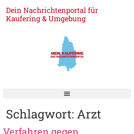
Dein Nachrichtenportal für
Kaufering & Umgebung
Schlagwort:
Arzt
Verfahren gegen