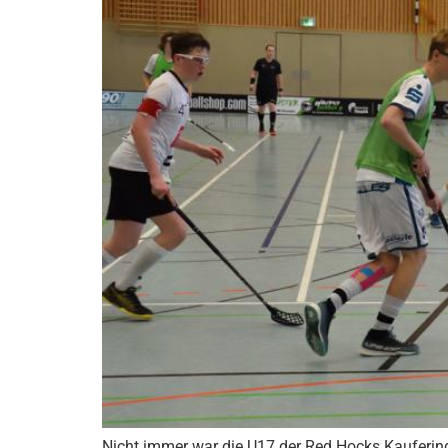
Nicht immer war die U17 der Red Hocks Kaufering