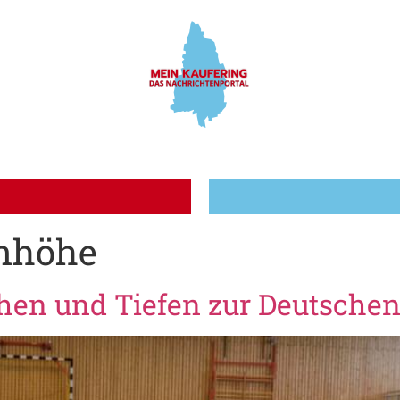
nhöhe
öhen und Tiefen zur Deutschen