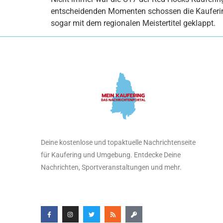
entscheidenden Momenten schossen die Kauferinge
sogar mit dem regionalen Meistertitel geklappt.
Deine kostenlose und topaktuelle Nachrichtenseite
für Kaufering und Umgebung. Entdecke Deine
Nachrichten, Sportveranstaltungen und mehr.