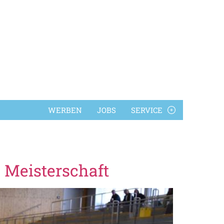
WERBEN
JOBS
SERVICE
 Meisterschaft