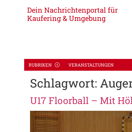
Dein Nachrichtenportal für
Kaufering & Umgebung
RUBRIKEN
VERANSTALTUNGEN
Schlagwort:
Auge
U17 Floorball – Mit H