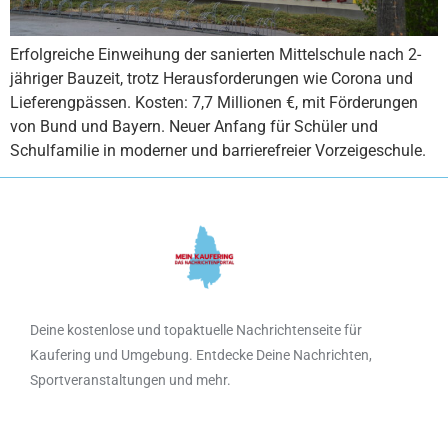
Erfolgreiche Einweihung der sanierten Mittelschule nach 2-
jähriger Bauzeit, trotz Herausforderungen wie Corona und
Lieferengpässen. Kosten: 7,7 Millionen €, mit Förderungen
von Bund und Bayern. Neuer Anfang für Schüler und
Schulfamilie in moderner und barrierefreier Vorzeigeschule.
Deine kostenlose und topaktuelle Nachrichtenseite für
Kaufering und Umgebung. Entdecke Deine Nachrichten,
Sportveranstaltungen und mehr.