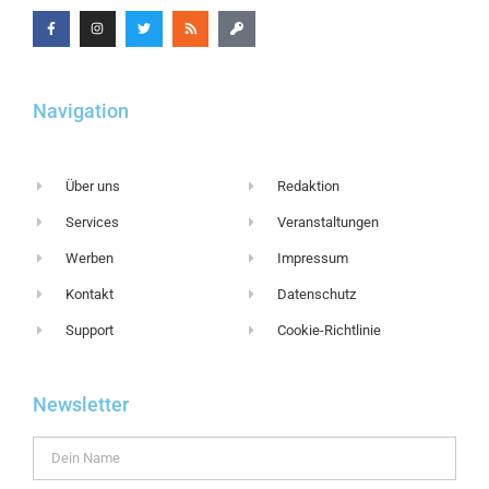
Navigation
Über uns
Redaktion
Services
Veranstaltungen
Werben
Impressum
Kontakt
Datenschutz
Support
Cookie-Richtlinie
Newsletter