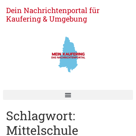
Dein Nachrichtenportal für
Kaufering & Umgebung
Schlagwort:
Mittelschule