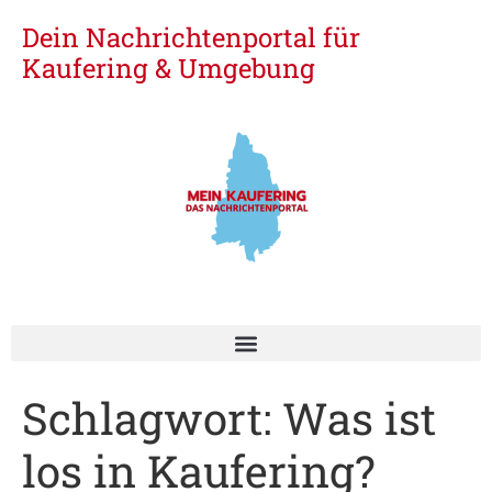
Dein Nachrichtenportal für
Kaufering & Umgebung
Schlagwort:
Was ist
los in Kaufering?