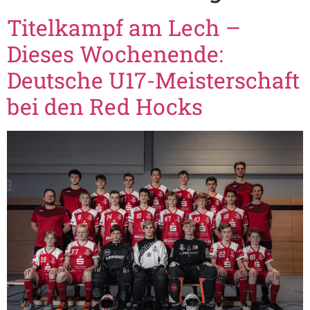
Titelkampf am Lech –
Dieses Wochenende:
Deutsche U17-Meisterschaft
bei den Red Hocks