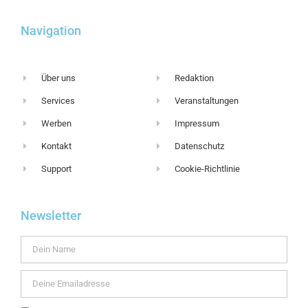
Navigation
Über uns
Redaktion
Services
Veranstaltungen
Werben
Impressum
Kontakt
Datenschutz
Support
Cookie-Richtlinie
Newsletter