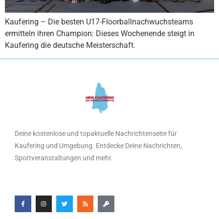
Kaufering – Die besten U17-Floorballnachwuchsteams
ermitteln ihren Champion: Dieses Wochenende steigt in
Kaufering die deutsche Meisterschaft.
Deine kostenlose und topaktuelle Nachrichtenseite für
Kaufering und Umgebung. Entdecke Deine Nachrichten,
Sportveranstaltungen und mehr.