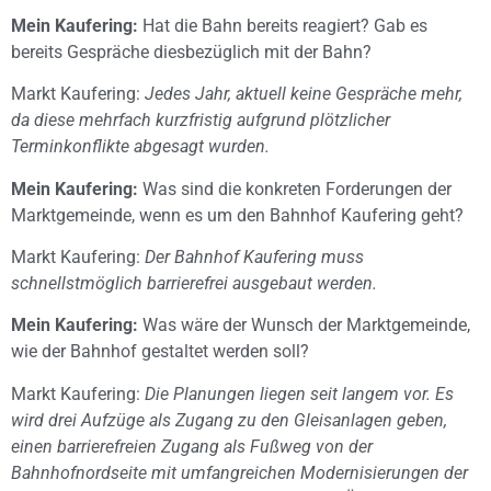
Mein Kaufering:
Hat die Bahn bereits reagiert? Gab es
bereits Gespräche diesbezüglich mit der Bahn?
Markt Kaufering:
Jedes Jahr, aktuell keine Gespräche mehr,
da diese mehrfach kurzfristig aufgrund plötzlicher
Terminkonflikte abgesagt wurden.
Mein Kaufering:
Was sind die konkreten Forderungen der
Marktgemeinde, wenn es um den Bahnhof Kaufering geht?
Markt Kaufering:
Der Bahnhof Kaufering muss
schnellstmöglich barrierefrei ausgebaut werden.
Mein Kaufering:
Was wäre der Wunsch der Marktgemeinde,
wie der Bahnhof gestaltet werden soll?
Markt Kaufering:
Die Planungen liegen seit langem vor. Es
wird drei Aufzüge als Zugang zu den Gleisanlagen geben,
einen barrierefreien Zugang als Fußweg von der
Bahnhofnordseite mit umfangreichen Modernisierungen der