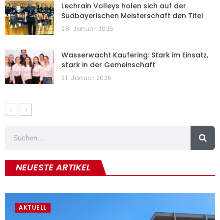
Lechrain Volleys holen sich auf der
Südbayerischen Meisterschaft den Titel
28. Januar 2025
Wasserwacht Kaufering: Stark im Einsatz,
stark in der Gemeinschaft
21. Januar 2025
NEUESTE ARTIKEL
AKTUELL