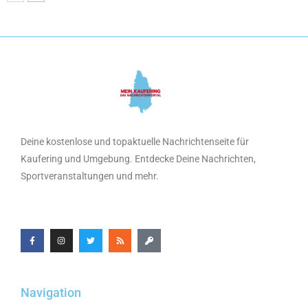
Deine kostenlose und topaktuelle Nachrichtenseite für
Kaufering und Umgebung. Entdecke Deine Nachrichten,
Sportveranstaltungen und mehr.
Navigation