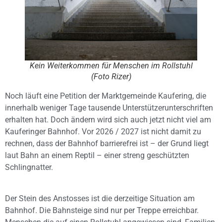
Kein Weiterkommen für Menschen im Rollstuhl
(Foto Rizer)
Noch läuft eine Petition der Marktgemeinde Kaufering, die
innerhalb weniger Tage tausende Unterstützerunterschriften
erhalten hat. Doch ändern wird sich auch jetzt nicht viel am
Kauferinger Bahnhof. Vor 2026 / 2027 ist nicht damit zu
rechnen, dass der Bahnhof barrierefrei ist – der Grund liegt
laut Bahn an einem Reptil – einer streng geschützten
Schlingnatter.
Der Stein des Anstosses ist die derzeitige Situation am
Bahnhof. Die Bahnsteige sind nur per Treppe erreichbar.