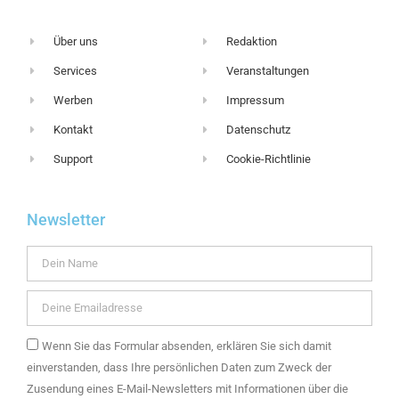
Über uns
Redaktion
Services
Veranstaltungen
Werben
Impressum
Kontakt
Datenschutz
Support
Cookie-Richtlinie
Newsletter
Wenn Sie das Formular absenden, erklären Sie sich damit
einverstanden, dass Ihre persönlichen Daten zum Zweck der
Zusendung eines E-Mail-Newsletters mit Informationen über die