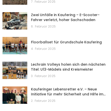
7. Februar 2025
Zwei Unfälle in Kaufering – E-Scooter-
Fahrer verletzt, hoher Sachschaden
6. Februar 2025
Floorballset für Grundschule Kaufering
4. Februar 2025
Lechrain Volleys holen sich den nächsten
Titel: U13-Mädels sind Kreismeister
3. Februar 2025
Kauferinger Lebensretter e.V. – Neue
Initiative für mehr Sicherheit und Hilfe im…
2. Februar 2025