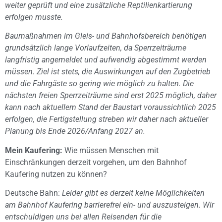
weiter geprüft und eine zusätzliche Reptilienkartierung
erfolgen musste.
Baumaßnahmen im Gleis- und Bahnhofsbereich benötigen
grundsätzlich lange Vorlaufzeiten, da Sperrzeiträume
langfristig angemeldet und aufwendig abgestimmt werden
müssen. Ziel ist stets, die Auswirkungen auf den Zugbetrieb
und die Fahrgäste so gering wie möglich zu halten. Die
nächsten freien Sperrzeiträume sind erst 2025 möglich, daher
kann nach aktuellem Stand der Baustart voraussichtlich 2025
erfolgen, die Fertigstellung streben wir daher nach aktueller
Planung bis Ende 2026/Anfang 2027 an.
Mein Kaufering:
Wie müssen Menschen mit
Einschränkungen derzeit vorgehen, um den Bahnhof
Kaufering nutzen zu können?
Deutsche Bahn:
Leider gibt es derzeit keine Möglichkeiten
am Bahnhof Kaufering barrierefrei ein- und auszusteigen. Wir
entschuldigen uns bei allen Reisenden für die