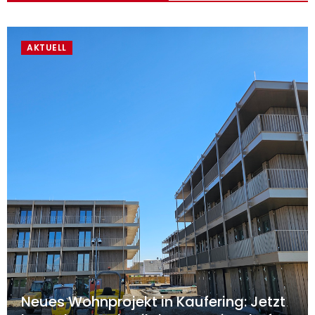
AKTUELL
Neues Wohnprojekt in Kaufering: Jetzt