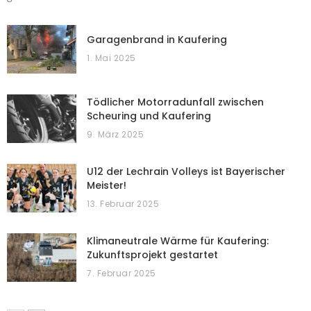
Garagenbrand in Kaufering
1. Mai 2025
Tödlicher Motorradunfall zwischen
Scheuring und Kaufering
9. März 2025
U12 der Lechrain Volleys ist Bayerischer
Meister!
13. Februar 2025
Klimaneutrale Wärme für Kaufering:
Zukunftsprojekt gestartet
7. Februar 2025