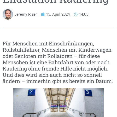
Jeremy Rizer
15. April 2024
14:05
Für Menschen mit Einschränkungen,
Rollstuhlfahrer, Menschen mit Kinderwagen
oder Senioren mit Rollatoren – für diese
Menschen ist eine Bahnfahrt von oder nach
Kaufering ohne fremde Hilfe nicht möglich.
Und dies wird sich auch nicht so schnell
ändern – immerhin gibt es bereits ein Datum.