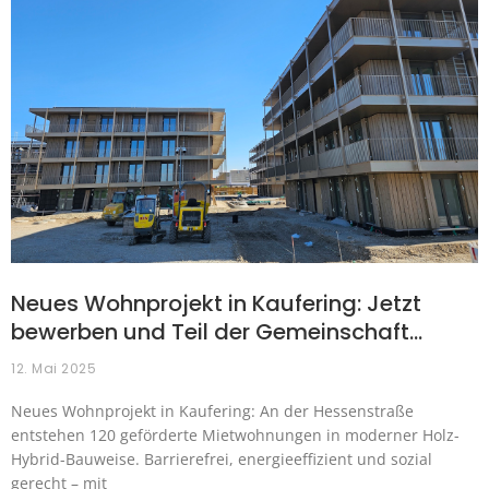
Neues Wohnprojekt in Kaufering: Jetzt
bewerben und Teil der Gemeinschaft…
12. Mai 2025
Neues Wohnprojekt in Kaufering: An der Hessenstraße
entstehen 120 geförderte Mietwohnungen in moderner Holz-
Hybrid-Bauweise. Barrierefrei, energieeffizient und sozial
gerecht – mit