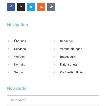
Navigation
Über uns
Redaktion
Services
Veranstaltungen
Werben
Impressum
Kontakt
Datenschutz
Support
Cookie-Richtlinie
Newsletter