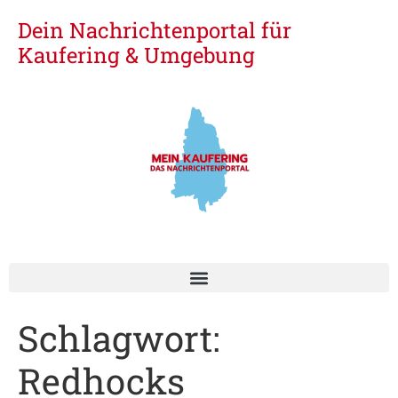
Dein Nachrichtenportal für
Kaufering & Umgebung
Schlagwort:
Redhocks