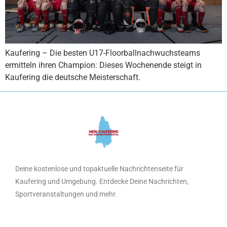
Kaufering – Die besten U17-Floorballnachwuchsteams
ermitteln ihren Champion: Dieses Wochenende steigt in
Kaufering die deutsche Meisterschaft.
Deine kostenlose und topaktuelle Nachrichtenseite für
Kaufering und Umgebung. Entdecke Deine Nachrichten,
Sportveranstaltungen und mehr.