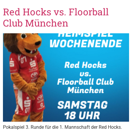
Red Hocks vs. Floorball
Club München
Pokalspiel 3. Runde für die 1. Mannschaft der Red Hocks.