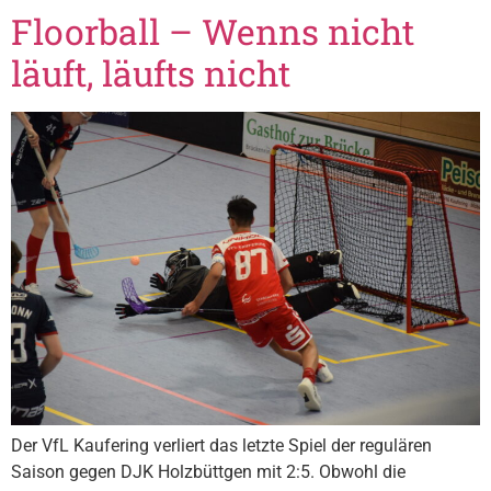
Floorball – Wenns nicht
läuft, läufts nicht
Der VfL Kaufering verliert das letzte Spiel der regulären
Saison gegen DJK Holzbüttgen mit 2:5. Obwohl die