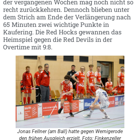
der vergangenen Wochen mag noch nicht so
recht zurückkehren. Dennoch blieben unter
dem Strich am Ende der Verlängerung nach
65 Minuten zwei wichtige Punkte in
Kaufering. Die Red Hocks gewannen das
Heimspiel gegen die Red Devils in der
Overtime mit 9:8.
Jonas Fellner (am Ball) hatte gegen Wernigerode
den frühen Ausgleich erzielt. Foto: Finkenzeller