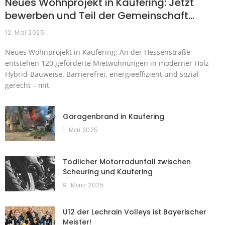
Neues Wohnprojekt in Kaufering: Jetzt
bewerben und Teil der Gemeinschaft…
12. Mai 2025
Neues Wohnprojekt in Kaufering: An der Hessenstraße
entstehen 120 geförderte Mietwohnungen in moderner Holz-
Hybrid-Bauweise. Barrierefrei, energieeffizient und sozial
gerecht – mit
Garagenbrand in Kaufering
1. Mai 2025
Tödlicher Motorradunfall zwischen
Scheuring und Kaufering
9. März 2025
U12 der Lechrain Volleys ist Bayerischer
Meister!