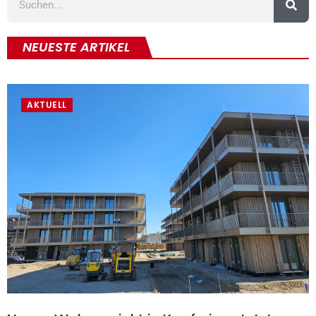
NEUESTE ARTIKEL
AKTUELL