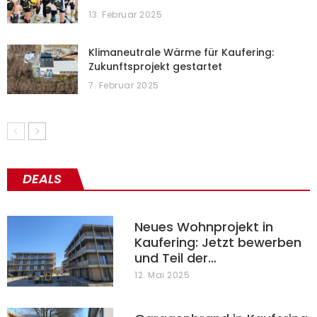
13. Februar 2025
Klimaneutrale Wärme für Kaufering:
Zukunftsprojekt gestartet
7. Februar 2025
DEALS
Neues Wohnprojekt in
Kaufering: Jetzt bewerben
und Teil der…
12. Mai 2025