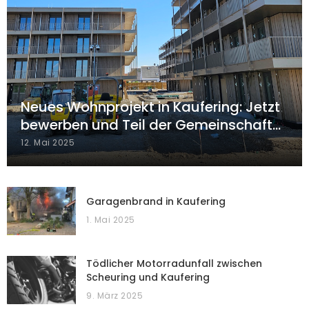
Neues Wohnprojekt in Kaufering: Jetzt
bewerben und Teil der Gemeinschaft…
12. Mai 2025
Garagenbrand in Kaufering
1. Mai 2025
Tödlicher Motorradunfall zwischen
Scheuring und Kaufering
9. März 2025