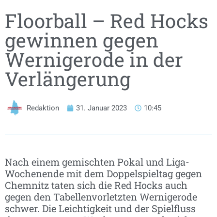
Floorball – Red Hocks
gewinnen gegen
Wernigerode in der
Verlängerung
Redaktion
31. Januar 2023
10:45
Nach einem gemischten Pokal und Liga-
Wochenende mit dem Doppelspieltag gegen
Chemnitz taten sich die Red Hocks auch
gegen den Tabellenvorletzten Wernigerode
schwer. Die Leichtigkeit und der Spielfluss