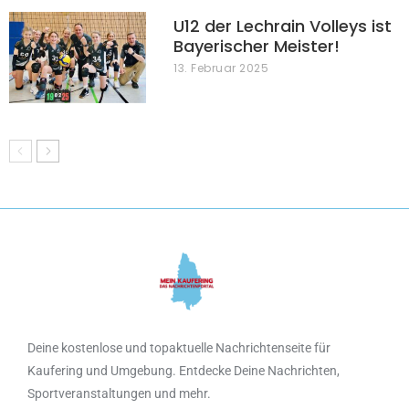
U12 der Lechrain Volleys ist
Bayerischer Meister!
13. Februar 2025
Deine kostenlose und topaktuelle Nachrichtenseite für
Kaufering und Umgebung. Entdecke Deine Nachrichten,
Sportveranstaltungen und mehr.