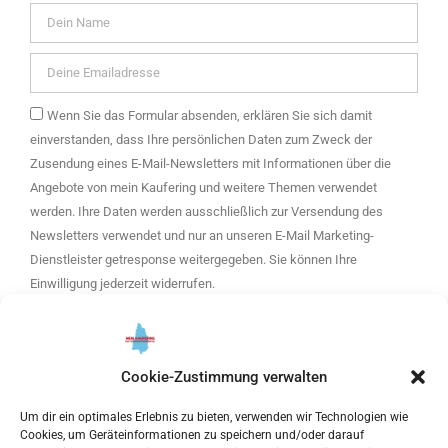
Wenn Sie das Formular absenden, erklären Sie sich damit
einverstanden, dass Ihre persönlichen Daten zum Zweck der
Zusendung eines E-Mail-Newsletters mit Informationen über die
Angebote von mein Kaufering und weitere Themen verwendet
werden. Ihre Daten werden ausschließlich zur Versendung des
Newsletters verwendet und nur an unseren E-Mail Marketing-
Dienstleister getresponse weitergegeben. Sie können Ihre
Einwilligung jederzeit widerrufen.
Bitte hier klicken, um die Marketing-Cookies zu akzeptieren
und diesen inhalt zu aktivieren
Cookie-Zustimmung verwalten
Um dir ein optimales Erlebnis zu bieten, verwenden wir Technologien wie
ANMELDEN
Cookies, um Geräteinformationen zu speichern und/oder darauf