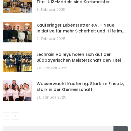
Titel: U13-Mädels sind Kreismeister
3. Februar 2025
Kauferinger Lebensretter e.V. – Neue
Initiative für mehr Sicherheit und Hilfe im…
2. Februar 2025
Lechrain Volleys holen sich auf der
Südbayerischen Meisterschaft den Titel
28. Januar 2025
Wasserwacht Kaufering: Stark im Einsatz,
stark in der Gemeinschaft
21. Januar 2025