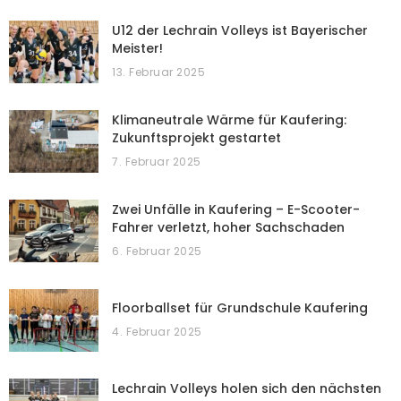
U12 der Lechrain Volleys ist Bayerischer
Meister!
13. Februar 2025
Klimaneutrale Wärme für Kaufering:
Zukunftsprojekt gestartet
7. Februar 2025
Zwei Unfälle in Kaufering – E-Scooter-
Fahrer verletzt, hoher Sachschaden
6. Februar 2025
Floorballset für Grundschule Kaufering
4. Februar 2025
Lechrain Volleys holen sich den nächsten