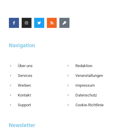
Navigation
Über uns
Redaktion
Services
Veranstaltungen
Werben
Impressum
Kontakt
Datenschutz
Support
Cookie-Richtlinie
Newsletter