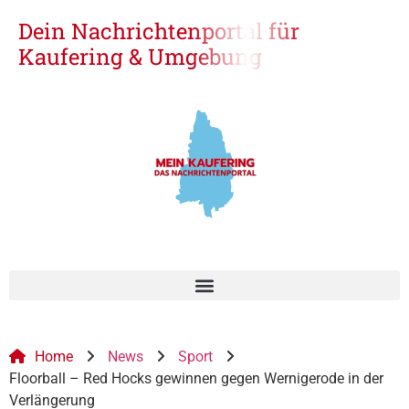
Dein Nachrichtenportal für
Kaufering & Umgebung
Home
News
Sport
Floorball – Red Hocks gewinnen gegen Wernigerode in der
Verlängerung