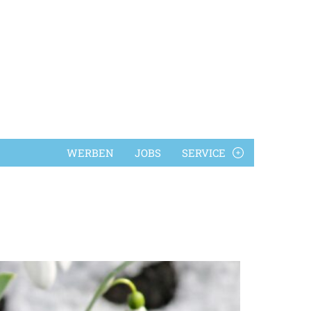
WERBEN
JOBS
SERVICE