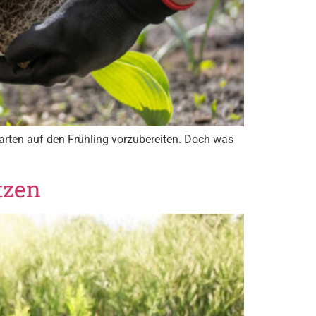
Garten auf den Frühling vorzubereiten. Doch was
tzen