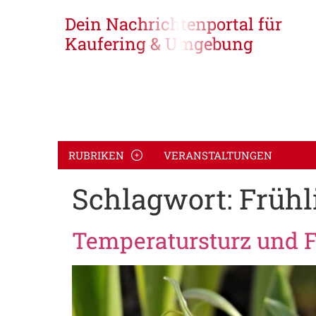
Dein Nachrichtenportal für
Kaufering & Umgebung
RUBRIKEN
VERANSTALTUNGEN
Schlagwort:
Frühl
Temperatursturz und 