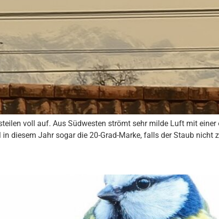
teilen voll auf. Aus Südwesten strömt sehr milde Luft mit eine
 in diesem Jahr sogar die 20-Grad-Marke, falls der Staub nicht 