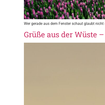
Wer gerade aus dem Fenster schaut glaubt nicht 
Grüße aus der Wüste –