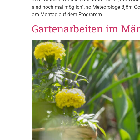
sind noch mal möglich”, so Meteorologe Björn Go
am Montag auf dem Programm.
Gartenarbeiten im Mär