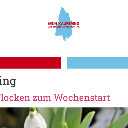
ing
Flocken zum Wochenstart