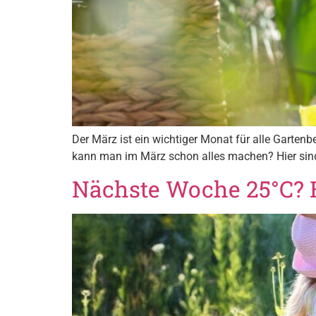
Der März ist ein wichtiger Monat für alle Garten
kann man im März schon alles machen? Hier sind 
Nächste Woche 25°C? 