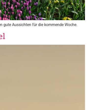
ben gute Aussichten für die kommende Woche.
el