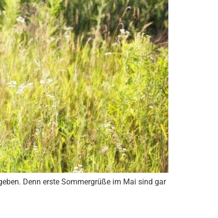
 geben. Denn erste Sommergrüße im Mai sind gar