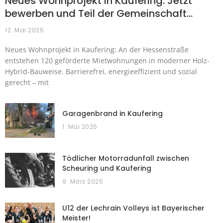
Neues Wohnprojekt in Kaufering: Jetzt
bewerben und Teil der Gemeinschaft…
12. Mai 2025
Neues Wohnprojekt in Kaufering: An der Hessenstraße
entstehen 120 geförderte Mietwohnungen in moderner Holz-
Hybrid-Bauweise. Barrierefrei, energieeffizient und sozial
gerecht – mit
Garagenbrand in Kaufering
1. Mai 2025
Tödlicher Motorradunfall zwischen
Scheuring und Kaufering
9. März 2025
U12 der Lechrain Volleys ist Bayerischer
Meister!