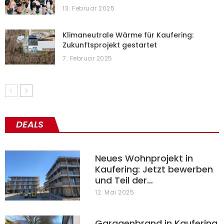
13. Februar 2025
Klimaneutrale Wärme für Kaufering:
Zukunftsprojekt gestartet
7. Februar 2025
DEALS
Neues Wohnprojekt in
Kaufering: Jetzt bewerben
und Teil der…
12. Mai 2025
Garagenbrand in Kaufering