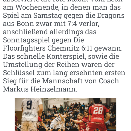
am Wochenende, in denen man das
Spiel am Samstag gegen die Dragons
aus Bonn zwar mit 7:4 verlor,
anschließend allerdings das
Sonntagsspiel gegen Die
Floorfighters Chemnitz 6:11 gewann.
Das schnelle Konterspiel, sowie die
Umstellung der Reihen waren der
Schlüssel zum lang ersehnten ersten
Sieg für die Mannschaft von Coach
Markus Heinzelmann.