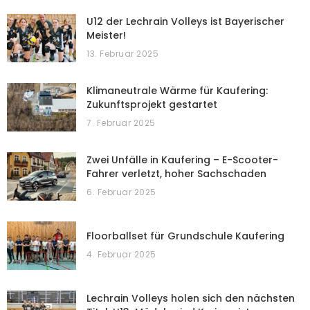
U12 der Lechrain Volleys ist Bayerischer
Meister!
13. Februar 2025
Klimaneutrale Wärme für Kaufering:
Zukunftsprojekt gestartet
7. Februar 2025
Zwei Unfälle in Kaufering – E-Scooter-
Fahrer verletzt, hoher Sachschaden
6. Februar 2025
Floorballset für Grundschule Kaufering
4. Februar 2025
Lechrain Volleys holen sich den nächsten