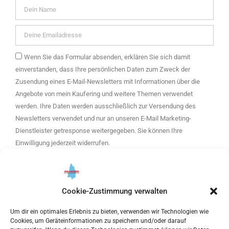
Wenn Sie das Formular absenden, erklären Sie sich damit
einverstanden, dass Ihre persönlichen Daten zum Zweck der
Zusendung eines E-Mail-Newsletters mit Informationen über die
Angebote von mein Kaufering und weitere Themen verwendet
werden. Ihre Daten werden ausschließlich zur Versendung des
Newsletters verwendet und nur an unseren E-Mail Marketing-
Dienstleister getresponse weitergegeben. Sie können Ihre
Einwilligung jederzeit widerrufen.
Bitte hier klicken, um die Marketing-Cookies zu akzeptieren
und diesen inhalt zu aktivieren
Cookie-Zustimmung verwalten
Um dir ein optimales Erlebnis zu bieten, verwenden wir Technologien wie
ANMELDEN
Cookies, um Geräteinformationen zu speichern und/oder darauf