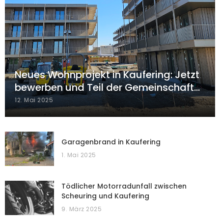
Neues Wohnprojekt in Kaufering: Jetzt
bewerben und Teil der Gemeinschaft…
12. Mai 2025
Garagenbrand in Kaufering
1. Mai 2025
Tödlicher Motorradunfall zwischen
Scheuring und Kaufering
9. März 2025