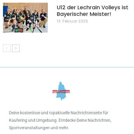
U12 der Lechrain Volleys ist
Bayerischer Meister!
13. Februar 2025
Deine kostenlose und topaktuelle Nachrichtenseite für
Kaufering und Umgebung. Entdecke Deine Nachrichten,
Sportveranstaltungen und mehr.