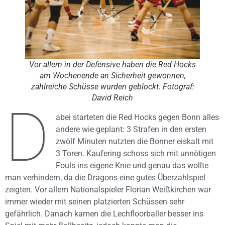
Vor allem in der Defensive haben die Red Hocks
am Wochenende an Sicherheit gewonnen,
zahlreiche Schüsse wurden geblockt. Fotograf:
David Reich
D
abei starteten die Red Hocks gegen Bonn alles
andere wie geplant: 3 Strafen in den ersten
zwölf Minuten nutzten die Bonner eiskalt mit
3 Toren. Kaufering schoss sich mit unnötigen
Fouls ins eigene Knie und genau das wollte
man verhindern, da die Dragons eine gutes Überzahlspiel
zeigten. Vor allem Nationalspieler Florian Weißkirchen war
immer wieder mit seinen platzierten Schüssen sehr
gefährlich. Danach kamen die Lechfloorballer besser ins