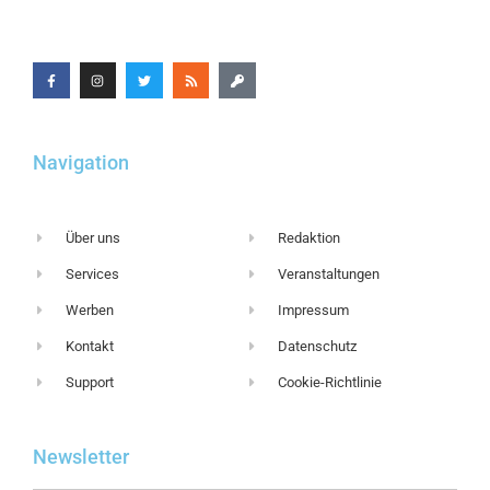
Navigation
Über uns
Redaktion
Services
Veranstaltungen
Werben
Impressum
Kontakt
Datenschutz
Support
Cookie-Richtlinie
Newsletter