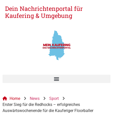
Dein Nachrichtenportal für
Kaufering & Umgebung
Home
News
Sport
Erster Sieg für die Redhocks – erfolgreiches
Auswärtswochenende für die Kauferiger Floorballer