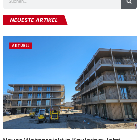
NEUESTE ARTIKEL
AKTUELL